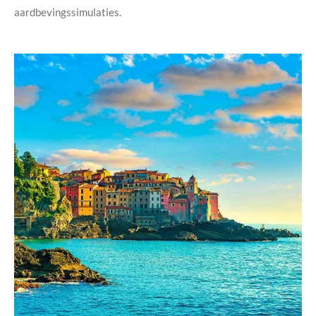
aardbevingssimulaties.