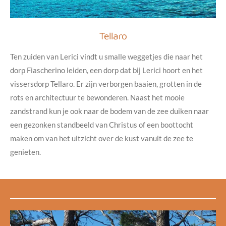
Tellaro
Ten zuiden van Lerici vindt u smalle weggetjes die naar het
dorp Fiascherino leiden, een dorp dat bij Lerici hoort en het
vissersdorp Tellaro. Er zijn verborgen baaien, grotten in de
rots en architectuur te bewonderen. Naast het mooie
zandstrand kun je ook naar de bodem van de zee duiken naar
een gezonken standbeeld van Christus of een boottocht
maken om van het uitzicht over de kust vanuit de zee te
genieten.