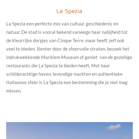
La Spezia
La Spezia een perfecte mix van cultuur, geschiedenis en
natuur. De stad is vooral bekend vanwege haar nabijheid tot
de kleurrijke dorpjes van Cinque Terre, maar heeft zelf ook
veel te bieden. Slenter door de sfeervolle straten, bezoek het
indrukwekkende Maritiem Museum of geniet van de gezellige
restaurants die La Spezia te bieden heeft. Met haar
schilderachtige haven, levendige markten en authentieke
Italiaanse sfeer is La Spezia een bestemming die je niet mag
missen.