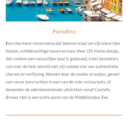
Portofino
E
en charmant vissersdorp dat bekend staat om zijn kleurrijke
huizen, schilderachtige haven en luxe sfeer. Dit kleine dorpje,
dat rondom een natuurlijke baai is gebouwd, trekt bezoekers
van over de hele wereld met zijn unieke mix van authentieke
charme en verfijning. Wandel door de smalle straatjes, geniet
van verse zeevruchten in een van de vele restaurants, of
bewonder de adembenemende uitzichten vanaf Castello
Brown. Het is een echte parel van de Middellandse Zee.