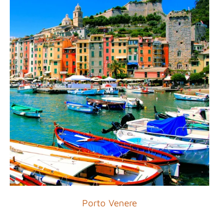
Porto Venere