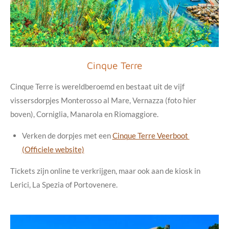
Cinque Terre
Cinque Terre is wereldberoemd en bestaat uit de vijf
vissersdorpjes Monterosso al Mare, Vernazza (foto hier
boven), Corniglia, Manarola en Riomaggiore.
Verken de dorpjes met een
Cinque Terre Veerboot
(Officiele website)
Tickets zijn online te verkrijgen, maar ook aan de kiosk in
Lerici, La Spezia of Portovenere.