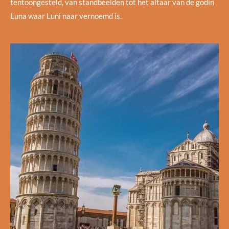
tentoongesteld, van standbeelden tot het altaar van de godin
Luna waar Luni naar vernoemd is.