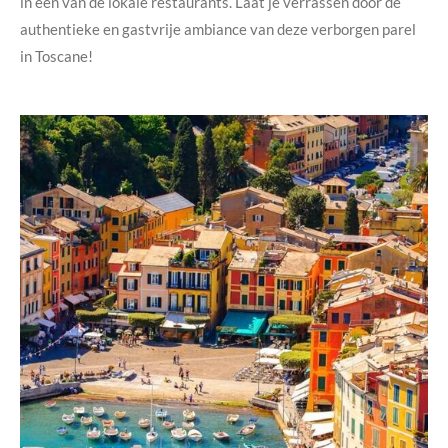
in een van de lokale restaurants. Laat je verrassen door de
authentieke en gastvrije ambiance van deze verborgen parel
in Toscane!