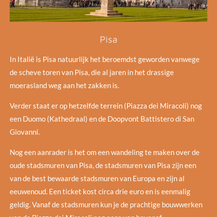
Pisa
In Italië is Pisa natuurlijk het beroemdst geworden vanwege
de scheve toren van Pisa, die al jaren in het drassige
moerasland weg aan het zakken is.
Verder staat er op hetzelfde terrein (Piazza dei Miracoli) nog
een Duomo (Kathedraal) en de Doopvont Battistero di San
Giovanni.
Nog een aanrader is het om een wandeling te maken over de
oude stadsmuren van Pisa, de stadsmuren van Pisa zijn een
van de best bewaarde stadsmuren van Europa en zijn al
eeuwenoud. Een ticket kost circa drie euro en is eenmalig
geldig. Vanaf de stadsmuren kun je de prachtige bouwwerken