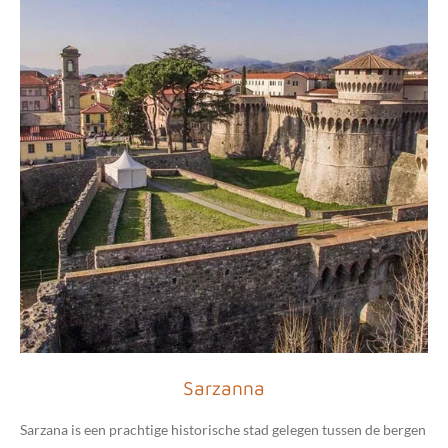
Sarzanna
Sarzana is een prachtige historische stad gelegen tussen de bergen