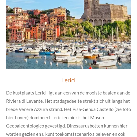
Lerici
De kustplaats Lerici ligt aan een van de mooiste baaien aan de
Riviera di Levante. Het stadsgedeelte strekt zich uit langs het
brede Venere Azzura strand. Het Pisa-Genua Castello (zie foto
hier boven) domineert Lerici en hier is het Museo
Geopaleontologico gevestigd. Dinosaurusbotten kunnen hier
worden gezien en u kunt toekomstscenario’s beleven en ook