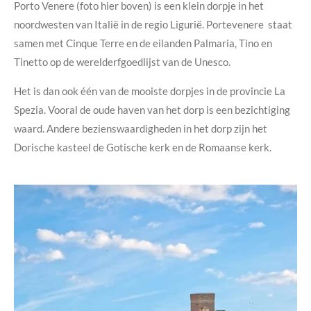
Porto Venere (foto hier boven) is een klein dorpje in het
noordwesten van Italië in de regio Ligurië. Portevenere staat
samen met Cinque Terre en de eilanden Palmaria, Tino en
Tinetto op de werelderfgoedlijst van de Unesco.
Het is dan ook één van de mooiste dorpjes in de provincie La
Spezia. Vooral de oude haven van het dorp is een bezichtiging
waard. Andere bezienswaardigheden in het dorp zijn het
Dorische kasteel de Gotische kerk en de Romaanse kerk.