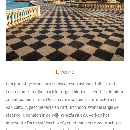
Livorno
Een prachtige stad aan de Toscaanse kust van Italië, staat
bekend om zijn rijke maritieme geschiedenis, heerlijke keuken
en ontspannen sfeer. Deze havenstad biedt een unieke mix
van cultuur, geschiedenis en natuurschoon. Wandel langs de
sfeervolle kanalen in de wijk
Venezia Nuova
, verken het
imposante Fortezza Vecchia of geniet van verse zeevruchten