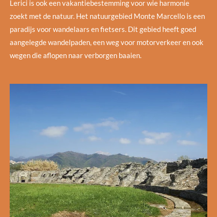
Lerici is ook een vakantiebestemming voor wie harmonie
zoekt met de natuur. Het natuurgebied Monte Marcello is een
paradijs voor wandelaars en fietsers. Dit gebied heeft goed
aangelegde wandelpaden, een weg voor motorverkeer en ook
wegen die aflopen naar verborgen baaien.