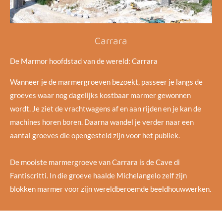
Carrara
De Marmor hoofdstad van de wereld: Carrara
Wanneer je de marmergroeven bezoekt, passeer je langs de
groeves waar nog dagelijks kostbaar marmer gewonnen
wordt. Je ziet de vrachtwagens af en aan rijden en je kan de
machines horen boren. Daarna wandel je verder naar een
aantal groeves die opengesteld zijn voor het publiek.
De mooiste marmergroeve van Carrara is de Cave di
Fantiscritti. In die groeve haalde Michelangelo zelf zijn
blokken marmer voor zijn wereldberoemde beeldhouwwerken.