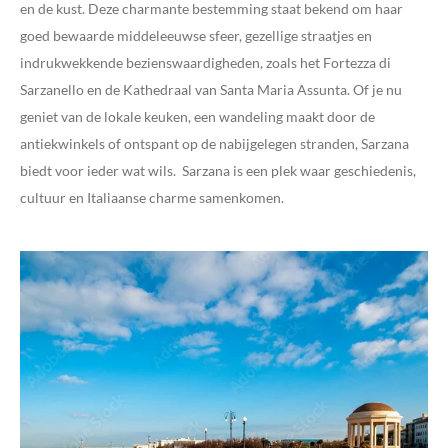
en de kust. Deze charmante bestemming staat bekend om haar
goed bewaarde middeleeuwse sfeer, gezellige straatjes en
indrukwekkende bezienswaardigheden, zoals het Fortezza di
Sarzanello en de Kathedraal van Santa Maria Assunta. Of je nu
geniet van de lokale keuken, een wandeling maakt door de
antiekwinkels of ontspant op de nabijgelegen stranden, Sarzana
biedt voor ieder wat wils. Sarzana is een plek waar geschiedenis,
cultuur en Italiaanse charme samenkomen.