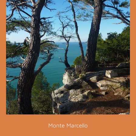
Monte Marcello