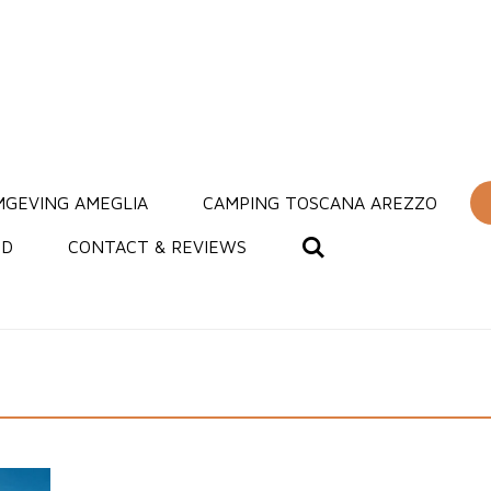
MGEVING AMEGLIA
CAMPING TOSCANA AREZZO
ID
CONTACT & REVIEWS